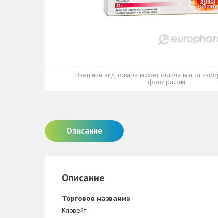
Внешний вид товара может отличаться от изоб
фотографии
Описание
Описание
Торговое название
Кловейт