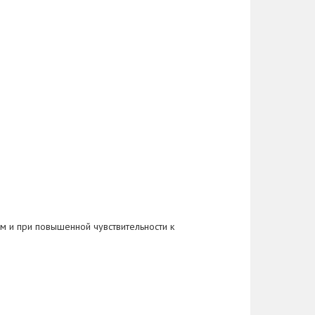
м и при повышенной чувствительности к