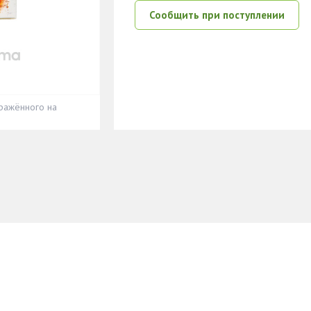
Сообщить при поступлении
ражённого на