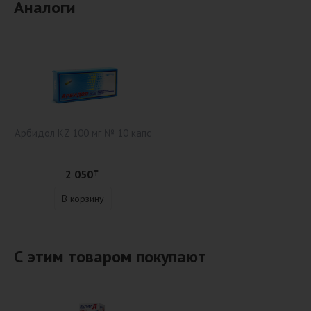
Аналоги
Арбидол KZ 100 мг № 10 капс
2 050
₸
В корзину
С этим товаром покупают