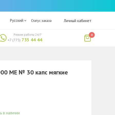
Русский
Статус заказа
Личный кабинет
Режим работы 24/7
0
735 44 44
+7 (775)
00 МЕ № 30 капс мягкие
ь в наличии