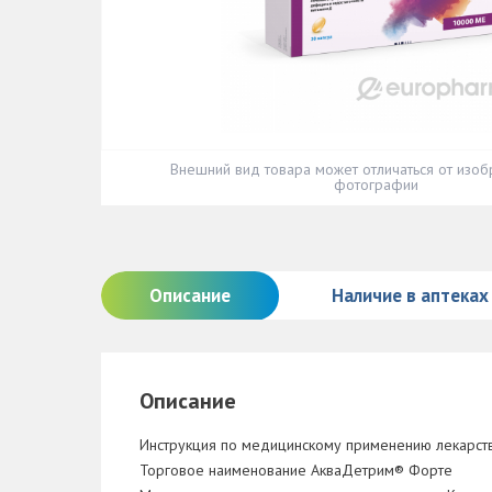
Внешний вид товара может отличаться от изоб
фотографии
Описание
Наличие в аптеках
Описание
Инструкция по медицинскому применению лекарств
Торговое наименование АкваДетрим® Форте