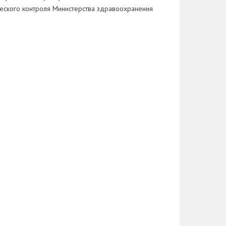
еского контроля Министерства здравоохранения